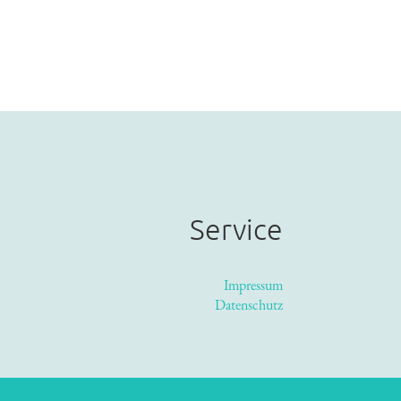
Service
Impressum
Datenschutz