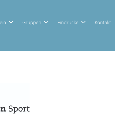
ein
Gruppen
Eindrücke
Kontakt