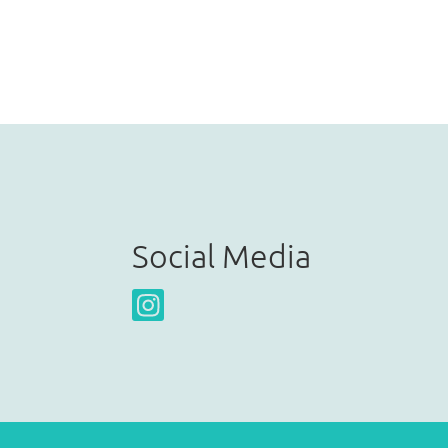
Social Media