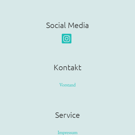
Social Media
Kontakt
Vorstand
Service
Impressum