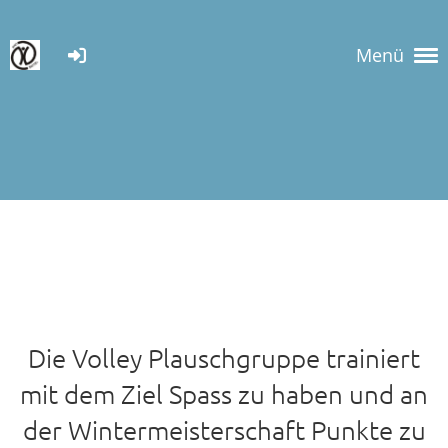
Menü
Die Volley Plauschgruppe trainiert
mit dem Ziel Spass zu haben und an
der Wintermeisterschaft Punkte zu