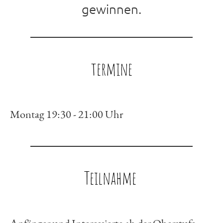
gewinnen.
termine
Montag 19:30 - 21:00 Uhr
Teilnahme