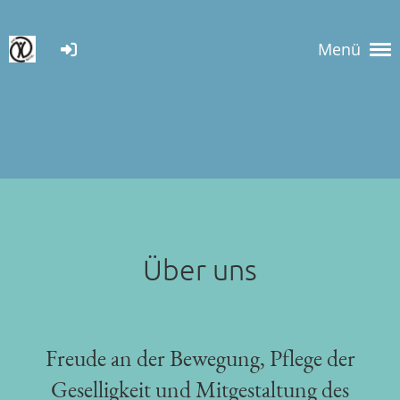
Menü
Über uns
Freude an der Bewegung, Pflege der
Geselligkeit und Mitgestaltung des