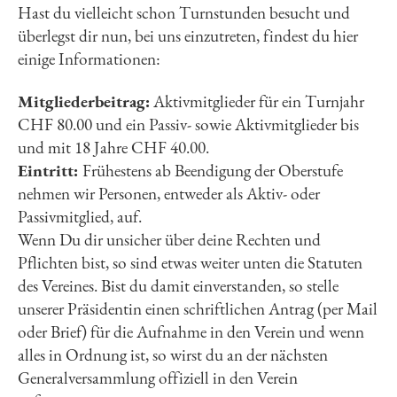
Hast du vielleicht schon Turnstunden besucht und
überlegst dir nun, bei uns einzutreten, findest du hier
einige Informationen:
Mitgliederbeitrag:
Aktivmitglieder für ein Turnjahr
CHF 80.00 und ein Passiv- sowie Aktivmitglieder bis
und mit 18 Jahre CHF 40.00.
Eintritt:
Frühestens ab Beendigung der Oberstufe
nehmen wir Personen, entweder als Aktiv- oder
Passivmitglied, auf.
Wenn Du dir unsicher über deine Rechten und
Pflichten bist, so sind etwas weiter unten die Statuten
des Vereines. Bist du damit einverstanden, so stelle
unserer Präsidentin einen schriftlichen Antrag (per Mail
oder Brief) für die Aufnahme in den Verein und wenn
alles in Ordnung ist, so wirst du an der nächsten
Generalversammlung offiziell in den Verein