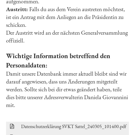
aufgenommen.
Austritt:
Falls du aus dem Verein austreten möchtest,
ist ein Antrag mit dem Anliegen an die Präsidentin zu
schicken.
Der Austritt wird an der nächsten Generalversammlung
offiziell.
Wichtige Information betreffend den
Personaldaten:
Damit unsere Datenbank immer aktuell bleibt sind wir
darauf angewiesen, dass uns Änderungen mitgeteilt
werden. Sollte sich bei dir etwas geändert haben, teile
dies bitte unserer Adressverwalterin Daniela Giovannini
mit.
Datenschutzerklärung SVKT Sattel_240305_101400.pdf